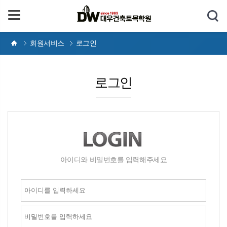
회원서비스
로그인
로그인
아이디와 비밀번호를 입력해주세요