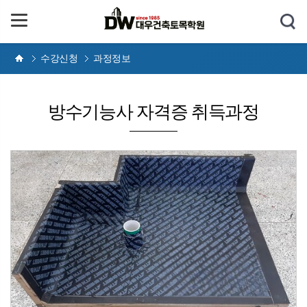
수강신청
과정정보
방수기능사 자격증 취득과정