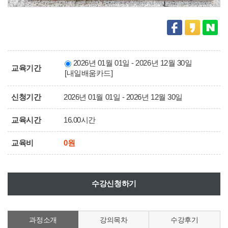
2026년 01월 01일 - 2026년 12월 30일
교육기간
[내일배움카드]
신청기간
2026년 01월 01일 - 2026년 12월 30일
교육시간
16.00시간
교육비
0원
수강신청하기
과정소개
강의목차
수강후기