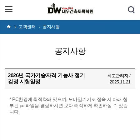
고객센터
공지사항
공지사항
2026년 국가기술자격 기능사 정기
최고관리자 /
검정 시험일정
2025.11.21
* PC환경에 최적화돼 있으며, 모바일기기로 접속 시 아래 첨
부된 pdf파일을 열람하시면 보다 쾌적하게 확인하실 수 있습
니다.