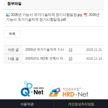
첨부파일
2026년 기능사 국가기술자격 정기시험일정.jpg
2026년
기능사 국가기술자격 정기시험일정.pdf
2026년 국가기술자격 기사/산업기사 시험일정
이전 글
2025.11.21
2025년도 제2회 건축사 자격시험 합격예정자 발표
다음 글
2025.11.14
이용약관
개인정보처리방침