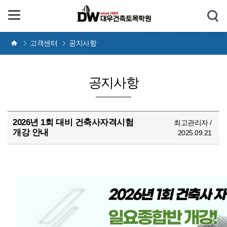
고객센터
공지사항
공지사항
2026년 1회 대비 건축사자격시험
최고관리자 /
개강 안내
2025.09.21