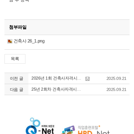
첨부파일
건축사 26_1.png
2026년 1회 건축사자격시험 정규 종합반(일요반) 강의 일정표
이전 글
2025.09.21
25년 2회차 건축사자격시험 출제문제 및 모범답안(안)
다음 글
2025.09.21