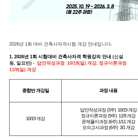
2026년 1회 대비 건축사자격시험 개강 안내입니다.
1. 2026년 1회 시험대비 건축사자격 학원강의
안내
(신설
동, 일요반) -
답안작성과정 10/19(일) 개강, 정규이론과정
11/9(일) 개강
종합반 개강일
과정 내용
답안작성과정 (3주) 10/19 개강
정규이론과정 (9주) 11/9 개강
10/19 개강
문제풀이과정 (6주) 1/11 개강
모의고사과정 (6주) 3/1 개강