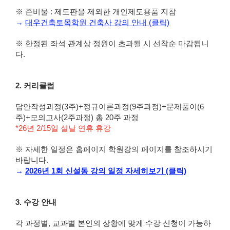
※ 준비물 : 제도판을 제외한 개인제도용품 지참
→
대우건축토목학원 건축사 강의 안내 (클릭)
※ 한정된 좌석 관계상 정원이 초과될 시 선착순 마감됩니
다.
2. 커리큘럼
답안작성과정(3주)+정규이론과정(9주과정)+문제풀이(6
주)+모의고사(2주과정) 총 20주 과정
*26년 2/15일 설날 연휴 휴강
※ 자세한 일정은 홈페이지 학원강의 페이지를 참조하시기
바랍니다.
→
2026년 1회 신설동 강의 일정 자세히보기
(클릭)
3. 수강 안내
각 과정별, 교과별 본인의 상황에 맞게 수강 신청이 가능하