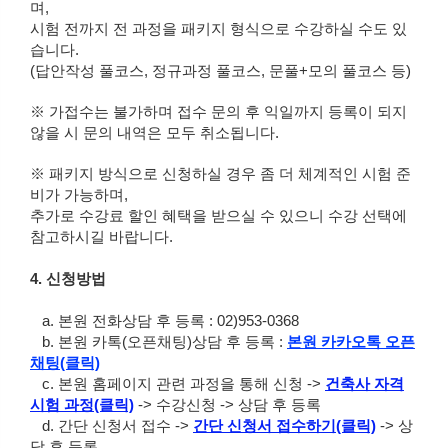
며,
시험 전까지 전 과정을 패키지 형식으로 수강하실 수도 있
습니다.
(답안작성 풀코스, 정규과정 풀코스, 문풀+모의 풀코스 등)
※ 가접수는 불가하며 접수 문의 후 익일까지 등록이 되지
않을 시 문의 내역은 모두 취소됩니다.
※ 패키지 방식으로 신청하실 경우 좀 더 체계적인 시험 준
비가 가능하며,
추가로 수강료 할인 혜택을 받으실 수 있으니 수강 선택에
참고하시길 바랍니다.
4. 신청방법
a. 본원 전화상담 후 등록 : 02)953-0368
b. 본원 카톡(오픈채팅)상담 후 등록 :
본원 카카오톡 오픈
채팅(클릭)
c. 본원 홈페이지 관련 과정을 통해 신청 ->
건축사 자격
시험 과정(클릭)
-> 수강신청 -> 상담 후 등록
d. 간단 신청서 접수 ->
간단 신청서 접수하기(클릭)
-> 상
담 후 등록