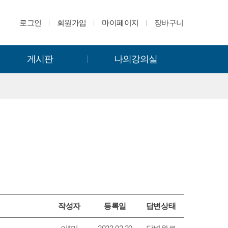
로그인
회원가입
마이페이지
장바구니
게시판
나의강의실
작성자
등록일
답변상태