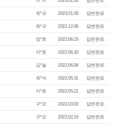
이*미
2023.02.20
답변완료
최*규
2023.01.03
답변완료
최*규
2022.12.06
답변완료
정*호
2022.06.15
답변완료
이*호
2022.06.10
답변완료
김*솔
2022.06.06
답변완료
최*석
2022.05.31
답변완료
이*호
2022.05.21
답변완료
구*모
2022.03.03
답변완료
구*모
2022.02.19
답변완료